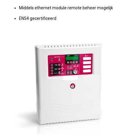
Middels ethernet module remote beheer mogelijk
EN54 gecertificeerd