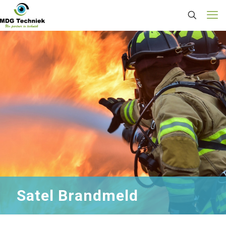
Satel Brandmeld