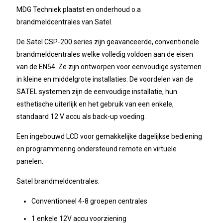
MDG Techniek plaatst en onderhoud o.a
brandmeldcentrales van Satel.
De Satel CSP-200 series zijn geavanceerde, conventionele
brandmeldcentrales welke volledig voldoen aan de eisen
van de EN54. Ze zijn ontworpen voor eenvoudige systemen
in kleine en middelgrote installaties. De voordelen van de
SATEL systemen zijn de eenvoudige installatie, hun
esthetische uiterlijk en het gebruik van een enkele,
standaard 12 V accu als back-up voeding.
Een ingebouwd LCD voor gemakkelijke dagelijkse bediening
en programmering ondersteund remote en virtuele
panelen.
Satel brandmeldcentrales:
Conventioneel 4-8 groepen centrales
1 enkele 12V accu voorziening