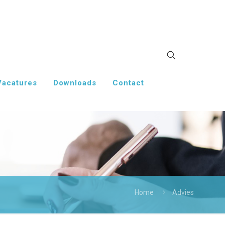
Vacatures
Downloads
Contact
Home
Advies