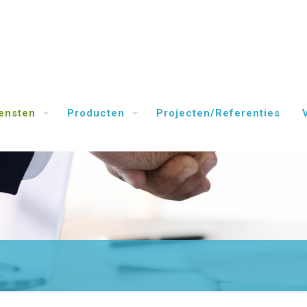
ensten
Producten
Projecten/Referenties