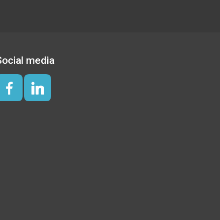
Social media